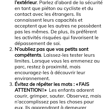
l’extérieur
. Parlez d’abord de la sécurité
en tant que piéton ou cycliste et du
contact avec les étrangers. Ils
connaissent leurs capacités et
acceptent que les autres ne possèdent
pas les mêmes. De plus, ils préfèrent
les activités risquées qui favorisent le
dépassement de soi.
N’oubliez pas que vos petits sont
compétents
. Laissez-les tester leurs
limites. Lorsque vous les emmenez au
parc, restez à proximité, mais
encouragez-les à découvrir leur
environnement.
Évitez de répéter les mots : « FAIS
ATTENTION ! »
Les enfants adorent
courir, grimper, sauter. Observez, mais
n’accomplissez pas les choses pour
eux. Ils apprendront à demeurer