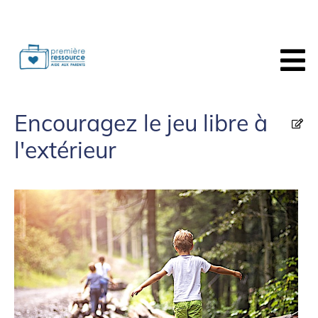
Encouragez le jeu libre à
l'extérieur