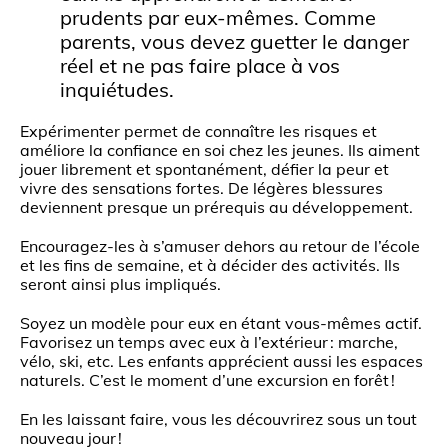
prudents par eux-mêmes. Comme
parents, vous devez guetter le danger
réel et ne pas faire place à vos
inquiétudes.
Expérimenter permet de connaître les risques et
améliore la confiance en soi chez les jeunes. Ils aiment
jouer librement et spontanément, défier la peur et
vivre des sensations fortes. De légères blessures
deviennent presque un prérequis au développement.
Encouragez-les à s’amuser dehors au retour de l’école
et les fins de semaine, et à décider des activités. Ils
seront ainsi plus impliqués.
Soyez un modèle pour eux en étant vous-mêmes actif.
Favorisez un temps avec eux à l’extérieur : marche,
vélo, ski, etc. Les enfants apprécient aussi les espaces
naturels. C’est le moment d’une excursion en forêt !
En les laissant faire, vous les découvrirez sous un tout
nouveau jour !