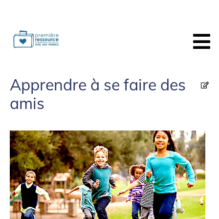
Apprendre à se faire des
amis