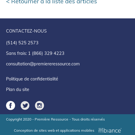
Retourner à la liste des articles
CONTACTEZ-NOUS
(514) 525 2573
Sans frais: 1 (866) 329 4223
consultation@premiereressource.com
Politique de confidentialité
Plan du site
Copyright 2020 - Première Ressource - Tous droits réservés
Conception de sites web et applications mobiles