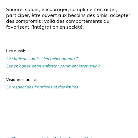
Sourire, saluer, encourager, complimenter, aider,
participer, être ouvert aux besoins des amis, accepter
des compromis : voilà des comportements qui
favorisent l’intégration en société.
Lire aussi:
Le choix des amis, s'en mêler ou non ?
Les chicanes entre enfants : comment intervenir ?
Visionnez aussi:
Le respect des frontières et des limites