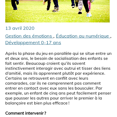
13 avril 2020
,
,
Gestion des émotions
Éducation au numérique
Développement 0-17 ans
Après la phase du jeu en parallèle qui se situe entre un
et deux ans, le besoin de socialisation des enfants se
fait sentir. Beaucoup croient qu’ils savent
instinctivement interagir avec autrui et tisser des liens
d’amitié, mais ils apprennent plutôt par expérience.
Certains se retrouvent en conflit avec leurs
camarades, car ils ne comprennent pas comment
entrer en contact avec eux sans les bousculer. Par
exemple, un enfant de cinq ans peut facilement penser
que pousser les autres pour arriver le premier à la
balançoire est bien plus efficace !
Comment intervenir ?