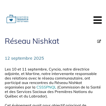
Réseau Nishkat
12 septembre 2025
Les 10 et 11 septembre, Cyncia, notre directrice
adjointe, et Martine, notre intervenante responsable
des relations avec le réseau communautaire, ont
participé aux rencontres du Réseau Nishkat
organisées par la
CSSSPNQL
(Commission de la Santé
et des Services Sociaux des Premières Nations du
Québec et du Labrador).
Cet évènement avait pour objectif principal de