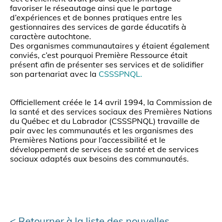
favoriser le réseautage ainsi que le partage
d’expériences et de bonnes pratiques entre les
gestionnaires des services de garde éducatifs à
caractère autochtone.
Des organismes communautaires y étaient également
conviés, c’est pourquoi Première Ressource était
présent afin de présenter ses services et de solidifier
son partenariat avec la
CSSSPNQL.
Officiellement créée le 14 avril 1994, la Commission de
la santé et des services sociaux des Premières Nations
du Québec et du Labrador (CSSSPNQL) travaille de
pair avec les communautés et les organismes des
Premières Nations pour l’accessibilité et le
développement de services de santé et de services
sociaux adaptés aux besoins des communautés.
Retourner à la liste des nouvelles