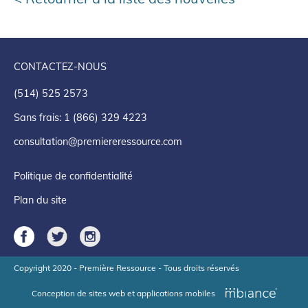
CONTACTEZ-NOUS
(514) 525 2573
Sans frais: 1 (866) 329 4223
consultation@premiereressource.com
Politique de confidentialité
Plan du site
Copyright 2020 - Première Ressource - Tous droits réservés
Conception de sites web et applications mobiles