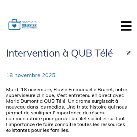
Intervention à QUB Télé
18 novembre 2025
Mardi 18 novembre, Flavie Emmanuelle Brunet, notre
superviseure clinique, s'est entretenu en direct avec
Mario Dumont à QUB Télé. Un drame surgissait à
nouveau dans les médias. Une triste histoire qui nous
permet de souligner l'importance du réseau
communautaire pour garder un filet social et surtout
l'importance de faire connaître toutes les ressources
existantes pour les familles.