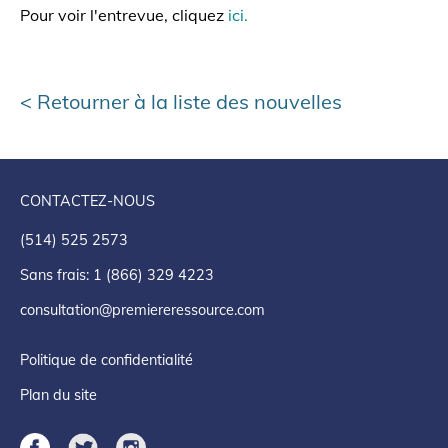
Pour voir l'entrevue, cliquez
ici.
Retourner à la liste des nouvelles
CONTACTEZ-NOUS
(514) 525 2573
Sans frais: 1 (866) 329 4223
consultation@premiereressource.com
Politique de confidentialité
Plan du site