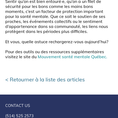
Sentir qu’on est bien entouré·e, qu’on a un filet de
sécurité pour les bons comme les moins bons
moments, c’est un facteur de protection important
pour la santé mentale. Que ce soit le soutien de ses
proches, les événements collectifs ou le sentiment
d’appartenance dans sa communauté, les liens nous
protègent dans les périodes plus difficiles.
Et vous, quelle astuce rechargerez-vous aujourd’hui?
Pour des outils ou des ressources supplémentaires
visitez le site du
Mouvement santé mentale Québec.
Retourner à la liste des articles
CONTACT US
(514) 525 2573