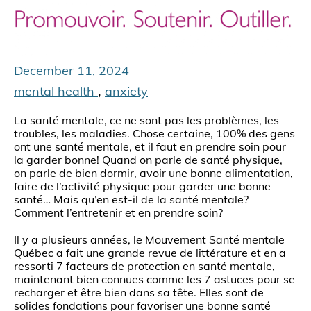
December 11, 2024
,
mental health
anxiety
La santé mentale, ce ne sont pas les problèmes, les
troubles, les maladies. Chose certaine, 100% des gens
ont une santé mentale, et il faut en prendre soin pour
la garder bonne! Quand on parle de santé physique,
on parle de bien dormir, avoir une bonne alimentation,
faire de l’activité physique pour garder une bonne
santé… Mais qu’en est-il de la santé mentale?
Comment l’entretenir et en prendre soin?
Il y a plusieurs années, le Mouvement Santé mentale
Québec a fait une grande revue de littérature et en a
ressorti 7 facteurs de protection en santé mentale,
maintenant bien connues comme les 7 astuces pour se
recharger et être bien dans sa tête. Elles sont de
solides fondations pour favoriser une bonne santé