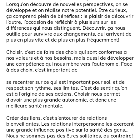
Lorsqu’on découvre de nouvelles perspectives, on se
développe et on réalise notre potentiel. Être curieux,
ça comprend plein de bénéfices : le plaisir de découvrir
l’autre, l’occasion de réfléchir à plusieurs sur les
différences qui nous distinguent. Découvrir, ça nous
outille pour survivre aux changements, qui arrivent de
plus en plus vite et de plus en plus fréquemment!
Choisir, c’est de faire des choix qui sont conformes à
nos valeurs et à nos besoins, mais aussi de développer
une compétence qui nous mène vers l’autonomie. Face
à des choix, c’est important de
se recentrer sur ce qui est important pour soi, et de
respect son rythme, ses limites. C’est de sentir qu’on
est à l’origine de ses actions. Choisir nous permet
d’avoir une plus grande autonomie, et donc une
meilleure santé mentale.
Créer des liens, c’est s’entourer de relations
bienveillantes. Les relations interpersonnelles exercent
une grande influence positive sur la santé des gens…
Nous ne sommes pas des êtres solitaires, au contraire!