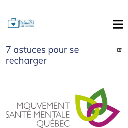
7 astuces pour se
recharger