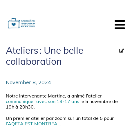
Ateliers : Une belle
collaboration
November 8, 2024
Notre intervenante Martine, a animé l’atelier
communiquer avec son 13-17 ans
le 5 novembre de
19h à 20h30.
Un premier atelier par zoom sur un total de 5 pour
l’AQETA EST MONTREAL
.