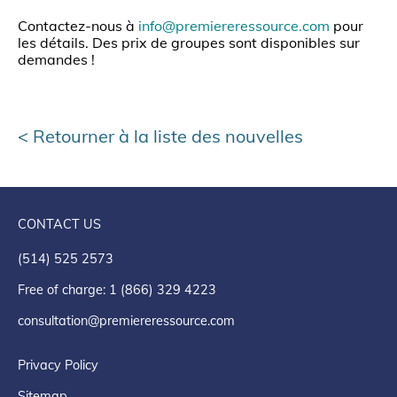
Contactez-nous à
info@premiereressource.com
pour
les détails. Des prix de groupes sont disponibles sur
demandes !
Retourner à la liste des nouvelles
CONTACT US
(514) 525 2573
Free of charge: 1 (866) 329 4223
consultation@premiereressource.com
Privacy Policy
Sitemap