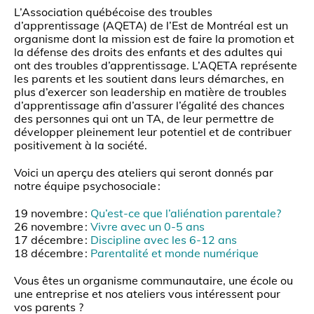
L’Association québécoise des troubles
d’apprentissage (AQETA) de l’Est de Montréal est un
organisme dont la mission est de faire la promotion et
la défense des droits des enfants et des adultes qui
ont des troubles d’apprentissage. L’AQETA représente
les parents et les soutient dans leurs démarches, en
plus d’exercer son leadership en matière de troubles
d’apprentissage afin d’assurer l’égalité des chances
des personnes qui ont un TA, de leur permettre de
développer pleinement leur potentiel et de contribuer
positivement à la société.
Voici un aperçu des ateliers qui seront donnés par
notre équipe psychosociale :
19 novembre :
Qu’est-ce que l’aliénation parentale?
26 novembre :
Vivre avec un 0-5 ans
17 décembre :
Discipline avec les 6-12 ans
18 décembre :
Parentalité et monde numérique
Vous êtes un organisme communautaire, une école ou
une entreprise et nos ateliers vous intéressent pour
vos parents ?