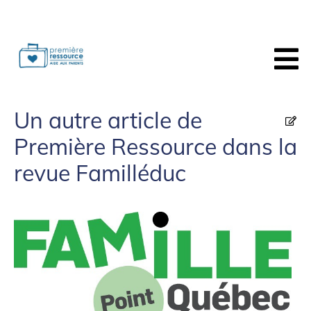
Un autre article de
Première Ressource dans la
revue Familléduc