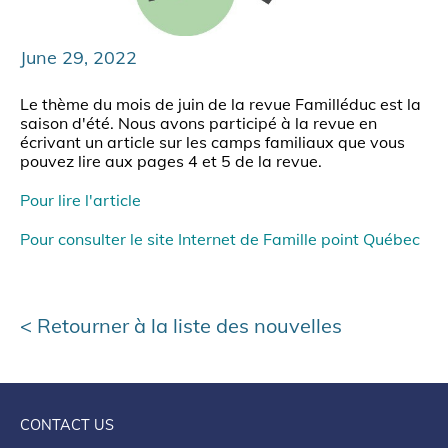
June 29, 2022
Le thème du mois de juin de la revue Familléduc est la
saison d'été. Nous avons participé à la revue en
écrivant un article sur les camps familiaux que vous
pouvez lire aux pages 4 et 5 de la revue.
Pour lire l'article
Pour consulter le site Internet de Famille point Québec
Retourner à la liste des nouvelles
CONTACT US