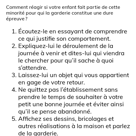
Comment réagir si votre enfant fait partie de cette
minorité pour qui la garderie constitue une dure
épreuve ?
Écoutez-le en essayant de comprendre
ce qui justifie son comportement.
Expliquez-lui le déroulement de la
journée à venir et dites-lui qui viendra
le chercher pour qu’il sache à quoi
s’attendre.
Laissez-lui un objet qui vous appartient
en gage de votre retour.
Ne quittez pas l’établissement sans
prendre le temps de souhaiter à votre
petit une bonne journée et éviter ainsi
qu’il se pense abandonné.
Affichez ses dessins, bricolages et
autres réalisations à la maison et parlez
de la garderie.