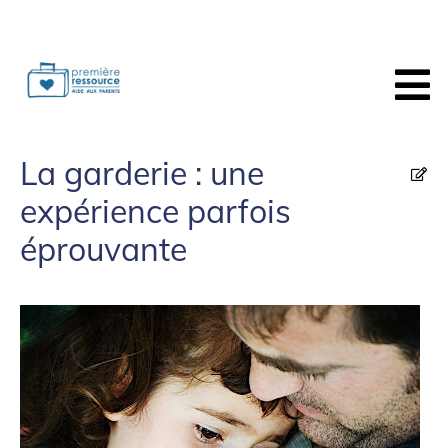
La garderie : une
expérience parfois
éprouvante