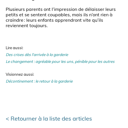
Plusieurs parents ont l’impression de délaisser leurs
petits et se sentent coupables, mais ils n’ont rien à
craindre : leurs enfants apprendront vite qu’ils
reviennent toujours.
Lire aussi:
Des crises dès l'arrivée à la garderie
Le changement : agréable pour les uns, pénible pour les autres
Visionnez aussi:
Décontinement : le retour à la garderie
Retourner à la liste des articles