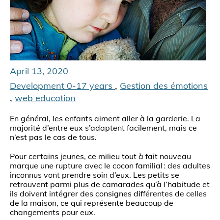
April 13, 2020
,
Development 0-17 years
Gestion des émotions
,
web education
En général, les enfants aiment aller à la garderie. La
majorité d’entre eux s’adaptent facilement, mais ce
n’est pas le cas de tous.
Pour certains jeunes, ce milieu tout à fait nouveau
marque une rupture avec le cocon familial : des adultes
inconnus vont prendre soin d’eux. Les petits se
retrouvent parmi plus de camarades qu’à l’habitude et
ils doivent intégrer des consignes différentes de celles
de la maison, ce qui représente beaucoup de
changements pour eux.