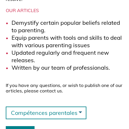
OUR ARTICLES
Demystify certain popular beliefs related
to parenting.
Equip parents with tools and skills to deal
with various parenting issues
Updated regularly and frequent new
releases.
Written by our team of professionals.
If you have any questions, or wish to publish one of our
articles, please contact us.
Compétences parentales