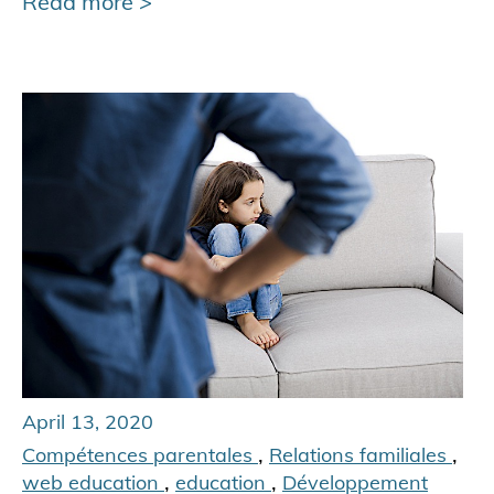
Read more
April 13, 2020
,
,
Compétences parentales
Relations familiales
,
,
web education
education
Développement