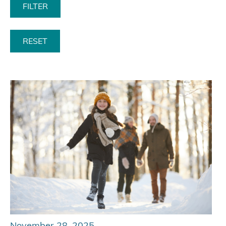
RESET
November 28, 2025