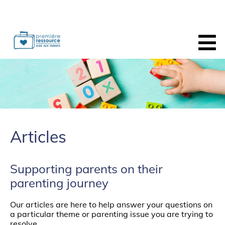
Articles
Supporting parents on their
parenting journey
Our articles are here to help answer your questions on
a particular theme or parenting issue you are trying to
resolve.