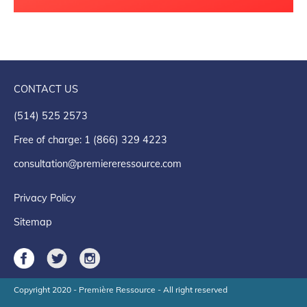
CONTACT US
(514) 525 2573
Free of charge: 1 (866) 329 4223
consultation@premiereressource.com
Privacy Policy
Sitemap
Copyright 2020 - Première Ressource - All right reserved