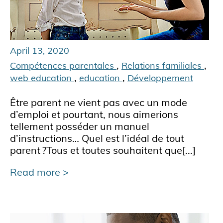
April 13, 2020
,
,
Compétences parentales
Relations familiales
,
,
web education
education
Développement
Être parent ne vient pas avec un mode
d’emploi et pourtant, nous aimerions
tellement posséder un manuel
d’instructions… Quel est l’idéal de tout
parent ?Tous et toutes souhaitent que[...]
Read more