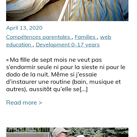
April 13, 2020
,
,
Compétences parentales
Families
web
,
education
Development 0-17 years
« Ma fille de sept mois ne veut pas
s’endormir seule ni pour la sieste ni pour le
dodo de la nuit. Même si j’essaie
d’instaurer une routine (bain, musique et
autres), aussitôt qu’elle se[...]
Read more