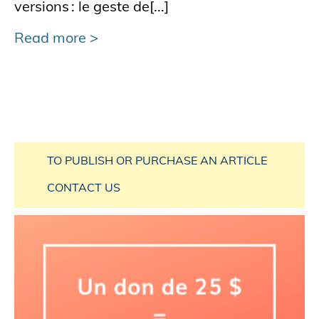
versions : le geste de[...]
Read more
TO PUBLISH OR PURCHASE AN ARTICLE
CONTACT US