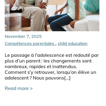
November 7, 2025
,
Compétences parentales
child education
Le passage à l’adolescence est redouté par
plus d’un parent : les changements sont
nombreux, rapides et inattendus.
Comment s’y retrouver, lorsqu’on élève un
adolescent ? Nous pouvons[...]
Read more