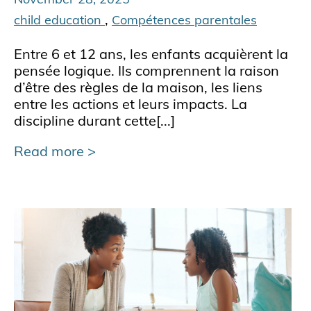
,
child education
Compétences parentales
Entre 6 et 12 ans, les enfants acquièrent la
pensée logique. Ils comprennent la raison
d’être des règles de la maison, les liens
entre les actions et leurs impacts. La
discipline durant cette[...]
Read more