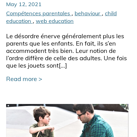
May 12, 2021
,
,
Compétences parentales
behaviour
child
,
education
web education
Le désordre énerve généralement plus les
parents que les enfants. En fait, ils s’en
accommodent très bien. Leur notion de
l’ordre diffère de celle des adultes. Une fois
que les jouets sont[...]
Read more