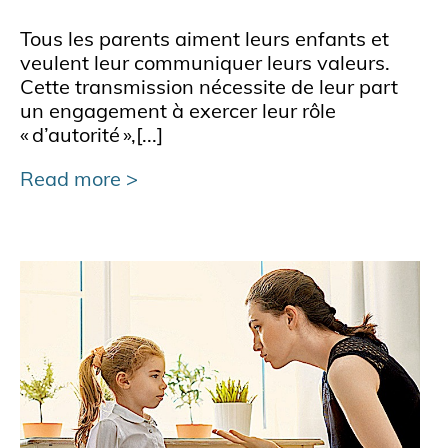
Tous les parents aiment leurs enfants et
veulent leur communiquer leurs valeurs.
Cette transmission nécessite de leur part
un engagement à exercer leur rôle
« d’autorité »,[...]
Read more