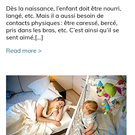
Dès la naissance, l’enfant doit être nourri,
langé, etc. Mais il a aussi besoin de
contacts physiques : être caressé, bercé,
pris dans les bras, etc. C’est ainsi qu’il se
sent aimé,[...]
Read more