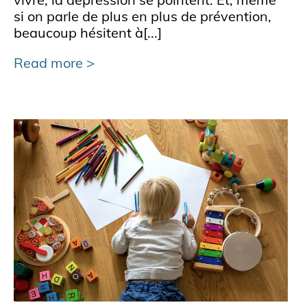
si on parle de plus en plus de prévention,
beaucoup hésitent à[...]
Read more