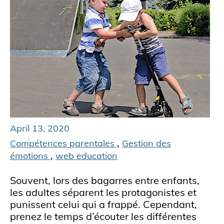
April 13, 2020
,
Compétences parentales
Gestion des
,
émotions
web education
Souvent, lors des bagarres entre enfants,
les adultes séparent les protagonistes et
punissent celui qui a frappé. Cependant,
prenez le temps d’écouter les différentes