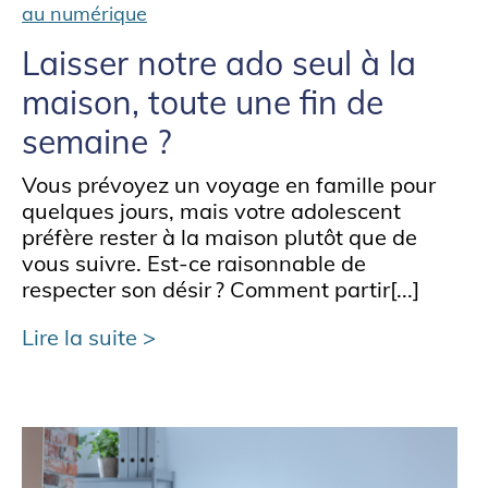
au numérique
Laisser notre ado seul à la
maison, toute une fin de
semaine ?
Vous prévoyez un voyage en famille pour
quelques jours, mais votre adolescent
préfère rester à la maison plutôt que de
vous suivre. Est-ce raisonnable de
respecter son désir ? Comment partir[...]
Lire la suite