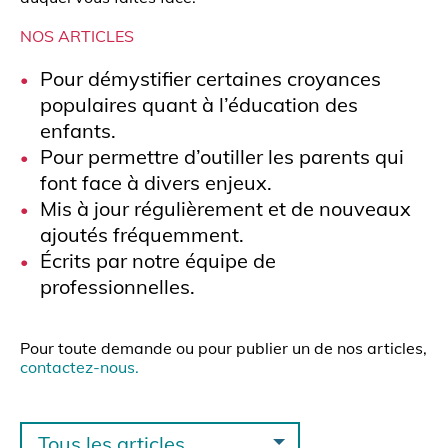
NOS ARTICLES
Pour démystifier certaines croyances
populaires quant à l’éducation des
enfants.
Pour permettre d’outiller les parents qui
font face à divers enjeux.
Mis à jour régulièrement et de nouveaux
ajoutés fréquemment.
Écrits par notre équipe de
professionnelles.
Pour toute demande ou pour publier un de nos articles,
contactez-nous
.
Tous les articles