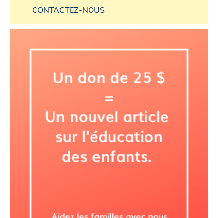
CONTACTEZ-NOUS