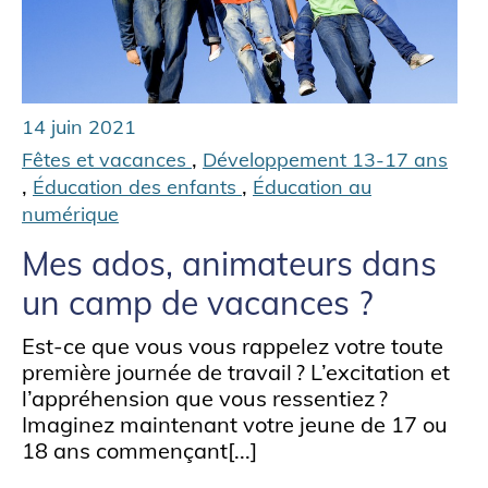
14 juin 2021
,
Fêtes et vacances
Développement 13-17 ans
,
,
Éducation des enfants
Éducation au
numérique
Mes ados, animateurs dans
un camp de vacances ?
Est-ce que vous vous rappelez votre toute
première journée de travail ? L’excitation et
l’appréhension que vous ressentiez ?
Imaginez maintenant votre jeune de 17 ou
18 ans commençant[...]