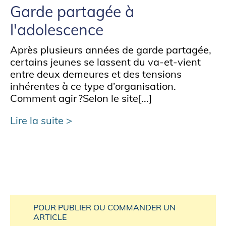
Garde partagée à
l'adolescence
Après plusieurs années de garde partagée,
certains jeunes se lassent du va-et-vient
entre deux demeures et des tensions
inhérentes à ce type d’organisation.
Comment agir ?Selon le site[...]
Lire la suite
POUR PUBLIER OU COMMANDER UN
ARTICLE