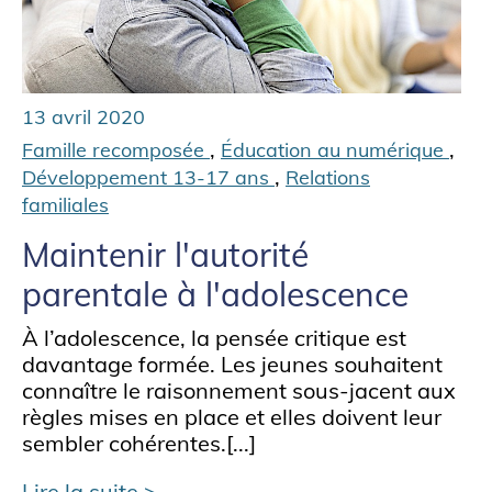
13 avril 2020
,
,
Famille recomposée
Éducation au numérique
,
Développement 13-17 ans
Relations
familiales
Maintenir l'autorité
parentale à l'adolescence
À l’adolescence, la pensée critique est
davantage formée. Les jeunes souhaitent
connaître le raisonnement sous-jacent aux
règles mises en place et elles doivent leur
sembler cohérentes.[...]
Lire la suite