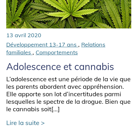
13 avril 2020
,
Développement 13-17 ans
Relations
,
familiales
Comportements
Adolescence et cannabis
L’adolescence est une période de la vie que
les parents abordent avec appréhension.
Elle apporte son lot d’incertitudes parmi
lesquelles le spectre de la drogue. Bien que
le cannabis soit[...]
Lire la suite