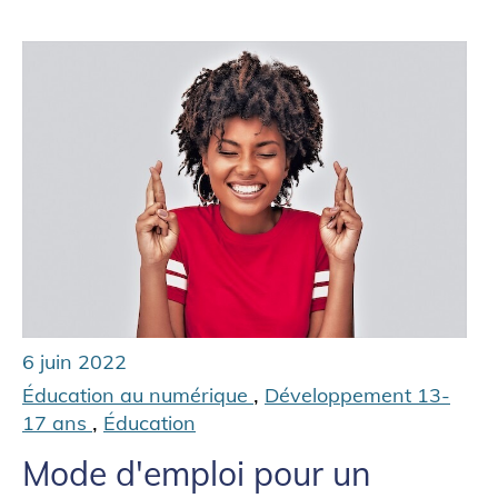
6 juin 2022
,
Éducation au numérique
Développement 13-
,
17 ans
Éducation
Mode d'emploi pour un