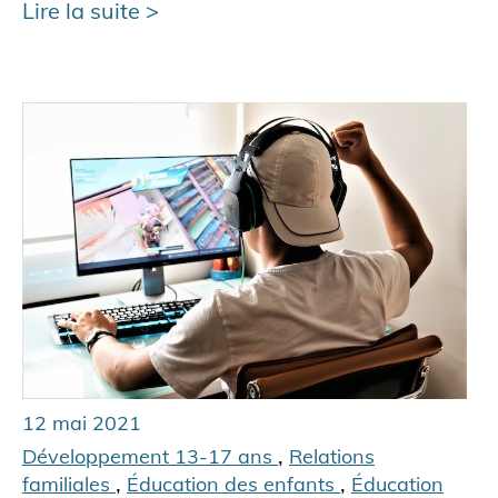
Lire la suite
12 mai 2021
,
Développement 13-17 ans
Relations
,
,
familiales
Éducation des enfants
Éducation