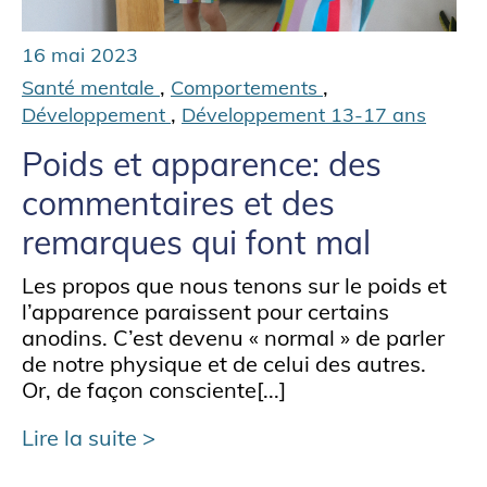
16 mai 2023
,
,
Santé mentale
Comportements
,
Développement
Développement 13-17 ans
Poids et apparence: des
commentaires et des
remarques qui font mal
Les propos que nous tenons sur le poids et
l’apparence paraissent pour certains
anodins. C’est devenu « normal » de parler
de notre physique et de celui des autres.
Or, de façon consciente[...]
Lire la suite