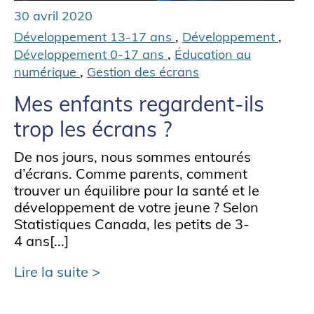
30 avril 2020
,
,
Développement 13-17 ans
Développement
,
Développement 0-17 ans
Éducation au
,
numérique
Gestion des écrans
Mes enfants regardent-ils
trop les écrans ?
De nos jours, nous sommes entourés
d’écrans. Comme parents, comment
trouver un équilibre pour la santé et le
développement de votre jeune ? Selon
Statistiques Canada, les petits de 3-
4 ans[...]
Lire la suite