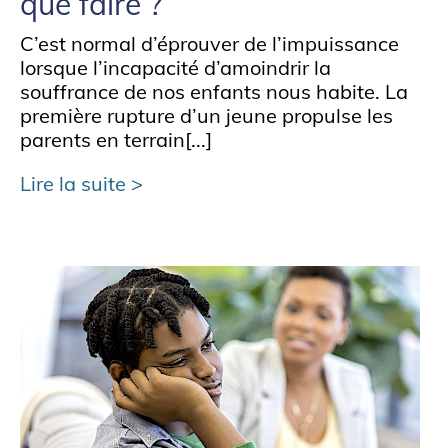
que faire ?
C’est normal d’éprouver de l’impuissance
lorsque l’incapacité d’amoindrir la
souffrance de nos enfants nous habite. La
première rupture d’un jeune propulse les
parents en terrain[...]
Lire la suite