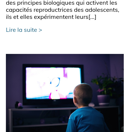
des principes biologiques qui activent les
capacités reproductrices des adolescents,
ils et elles expérimentent leurs[...]
Lire la suite