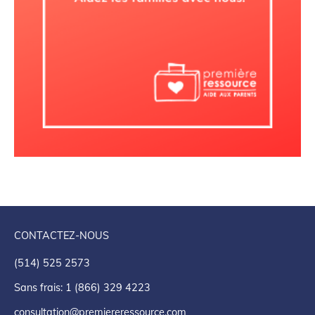
CONTACTEZ-NOUS
(514) 525 2573
Sans frais: 1 (866) 329 4223
consultation@premiereressource.com