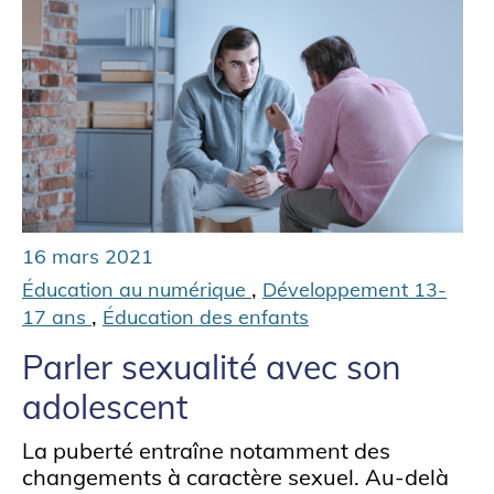
16 mars 2021
,
Éducation au numérique
Développement 13-
,
17 ans
Éducation des enfants
Parler sexualité avec son
adolescent
La puberté entraîne notamment des
changements à caractère sexuel. Au-delà