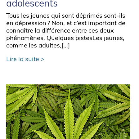
adolescents
Tous les jeunes qui sont déprimés sont-ils
en dépression ? Non, et c’est important de
connaître la différence entre ces deux
phénomènes. Quelques pistesLes jeunes,
comme les adultes,[...]
Lire la suite