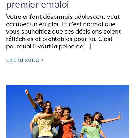
premier emploi
Votre enfant désormais adolescent veut
occuper un emploi. Et c’est normal que
vous souhaitiez que ses décisions soient
réfléchies et profitables pour lui. C’est
pourquoi il vaut la peine de[...]
Lire la suite