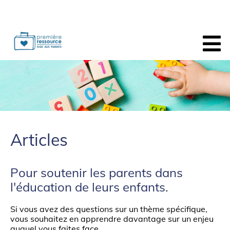
Articles
Pour soutenir les parents dans
l'éducation de leurs enfants.
Si vous avez des questions sur un thème spécifique,
vous souhaitez en apprendre davantage sur un enjeu
auquel vous faites face.