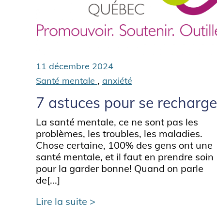
11 décembre 2024
,
Santé mentale
anxiété
7 astuces pour se recharge
La santé mentale, ce ne sont pas les
problèmes, les troubles, les maladies.
Chose certaine, 100% des gens ont une
santé mentale, et il faut en prendre soin
pour la garder bonne! Quand on parle
de[...]
Lire la suite