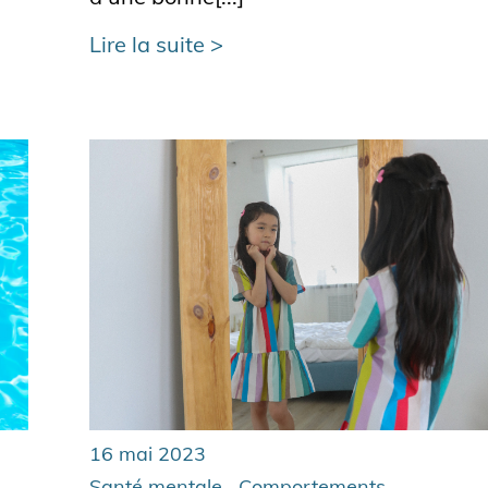
Lire la suite
16 mai 2023
,
,
Santé mentale
Comportements