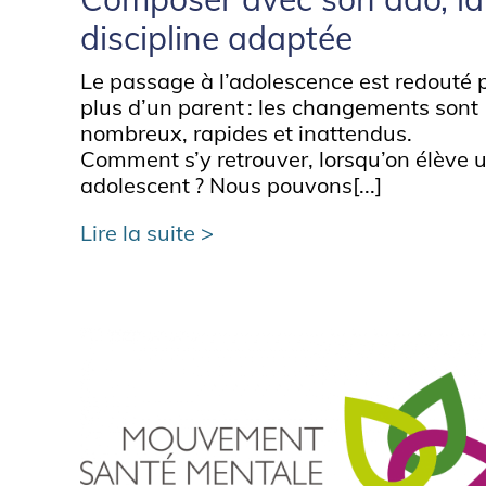
discipline adaptée
Le passage à l’adolescence est redouté 
plus d’un parent : les changements sont
nombreux, rapides et inattendus.
Comment s’y retrouver, lorsqu’on élève 
adolescent ? Nous pouvons[...]
Lire la suite