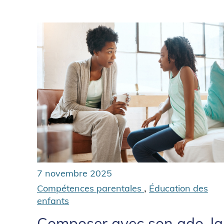
7 novembre 2025
,
Compétences parentales
Éducation des
enfants
Composer avec son ado, la