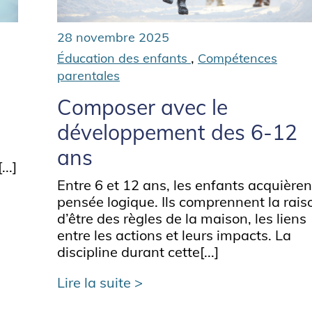
28 novembre 2025
,
Éducation des enfants
Compétences
parentales
Composer avec le
développement des 6-12
ans
..]
Entre 6 et 12 ans, les enfants acquièren
pensée logique. Ils comprennent la rais
d’être des règles de la maison, les liens
entre les actions et leurs impacts. La
discipline durant cette[...]
Lire la suite