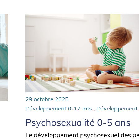
29 octobre 2025
,
Développement 0-17 ans
Développement
Psychosexualité 0-5 ans
Le développement psychosexuel des pe