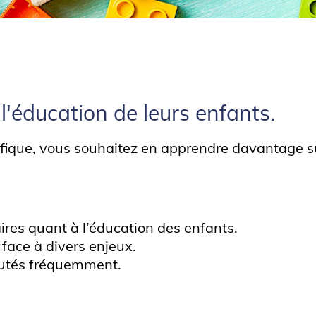
l'éducation de leurs enfants.
ifique, vous souhaitez en apprendre davantage s
ires quant à l’éducation des enfants.
 face à divers enjeux.
outés fréquemment.