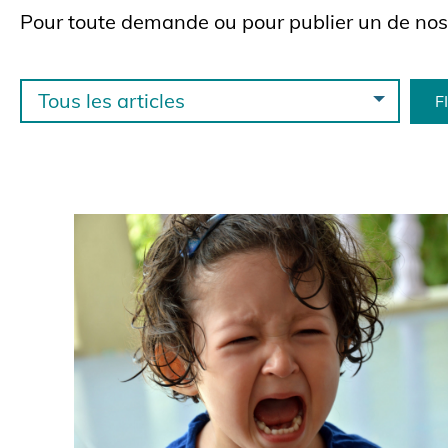
Pour toute demande ou pour publier un de nos 
Tous les articles