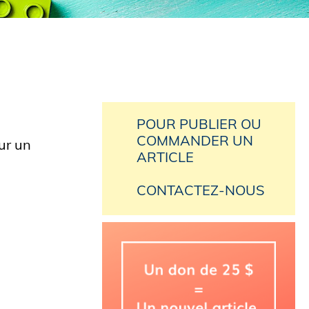
POUR PUBLIER OU
COMMANDER UN
ur un
ARTICLE
CONTACTEZ-NOUS