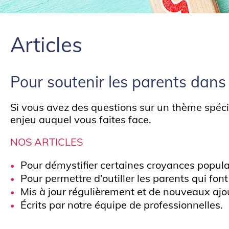
Articles
Pour soutenir les parents dans 
Si vous avez des questions sur un thème spéc
enjeu auquel vous faites face.
NOS ARTICLES
Pour démystifier certaines croyances popula
Pour permettre d’outiller les parents qui font
Mis à jour régulièrement et de nouveaux aj
Écrits par notre équipe de professionnelles.