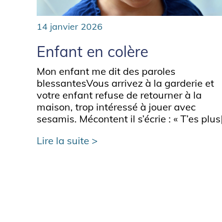
14 janvier 2026
Enfant en colère
Mon enfant me dit des paroles
blessantesVous arrivez à la garderie et
votre enfant refuse de retourner à la
maison, trop intéressé à jouer avec
sesamis. Mécontent il s’écrie : « T’es plus[.
Lire la suite